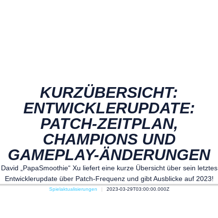
KURZÜBERSICHT:
ENTWICKLERUPDATE:
PATCH-ZEITPLAN,
CHAMPIONS UND
GAMEPLAY-ÄNDERUNGEN
David „PapaSmoothie“ Xu liefert eine kurze Übersicht über sein letztes
Entwicklerupdate über Patch-Frequenz und gibt Ausblicke auf 2023!
Spielaktualisierungen
2023-03-29T03:00:00.000Z