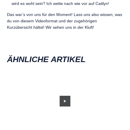
wird es wohl sein? Ich wette nach wie vor auf Caitlyn!
Das war’s von uns für den Moment! Lass uns also wissen, was
du von diesem Videoformat und der zugehörigen
Kurzübersicht hältst! Wir sehen uns in der Kluft!
ÄHNLICHE ARTIKEL