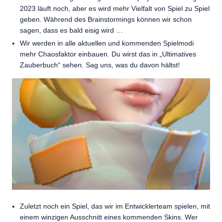
2023 läuft noch, aber es wird mehr Vielfalt von Spiel zu Spiel
geben. Während des Brainstormings können wir schon
sagen, dass es bald eisig wird …
Wir werden in alle aktuellen und kommenden Spielmodi
mehr Chaosfaktor einbauen. Du wirst das in „Ultimatives
Zauberbuch“ sehen. Sag uns, was du davon hältst!
Zuletzt noch ein Spiel, das wir im Entwicklerteam spielen, mit
einem winzigen Ausschnitt eines kommenden Skins. Wer