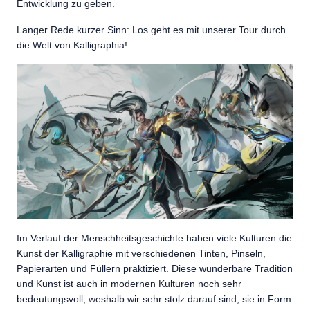
Entwicklung zu geben.
Langer Rede kurzer Sinn: Los geht es mit unserer Tour durch
die Welt von Kalligraphia!
Im Verlauf der Menschheitsgeschichte haben viele Kulturen die
Kunst der Kalligraphie mit verschiedenen Tinten, Pinseln,
Papierarten und Füllern praktiziert. Diese wunderbare Tradition
und Kunst ist auch in modernen Kulturen noch sehr
bedeutungsvoll, weshalb wir sehr stolz darauf sind, sie in Form