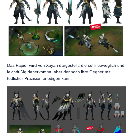
Das Papier wird von Xayah dargestellt, die sehr beweglich und
leichtfüßig daherkommt, aber dennoch ihre Gegner mit
tödlicher Präzision erledigen kann.