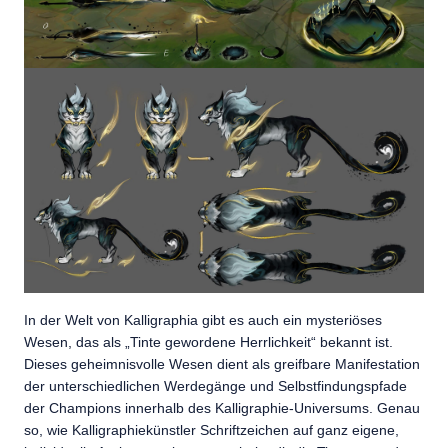
In der Welt von Kalligraphia gibt es auch ein mysteriöses
Wesen, das als „Tinte gewordene Herrlichkeit“ bekannt ist.
Dieses geheimnisvolle Wesen dient als greifbare Manifestation
der unterschiedlichen Werdegänge und Selbstfindungspfade
der Champions innerhalb des Kalligraphie-Universums. Genau
so, wie Kalligraphiekünstler Schriftzeichen auf ganz eigene,