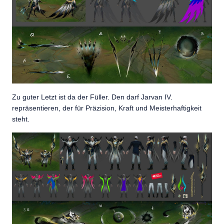
Zu guter Letzt ist da der Füller. Den darf Jarvan IV.
repräsentieren, der für Präzision, Kraft und Meisterhaftigkeit
steht.