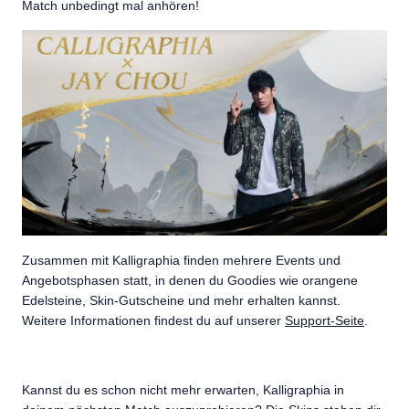
Match unbedingt mal anhören!
Zusammen mit Kalligraphia finden mehrere Events und
Angebotsphasen statt, in denen du Goodies wie orangene
Edelsteine, Skin-Gutscheine und mehr erhalten kannst.
Weitere Informationen findest du auf unserer
Support-Seite
.
Kannst du es schon nicht mehr erwarten, Kalligraphia in