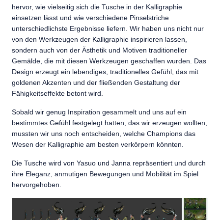
hervor, wie vielseitig sich die Tusche in der Kalligraphie
einsetzen lässt und wie verschiedene Pinselstriche
unterschiedlichste Ergebnisse liefern. Wir haben uns nicht nur
von den Werkzeugen der Kalligraphie inspirieren lassen,
sondern auch von der Ästhetik und Motiven traditioneller
Gemälde, die mit diesen Werkzeugen geschaffen wurden. Das
Design erzeugt ein lebendiges, traditionelles Gefühl, das mit
goldenen Akzenten und der fließenden Gestaltung der
Fähigkeitseffekte betont wird.
Sobald wir genug Inspiration gesammelt und uns auf ein
bestimmtes Gefühl festgelegt hatten, das wir erzeugen wollten,
mussten wir uns noch entscheiden, welche Champions das
Wesen der Kalligraphie am besten verkörpern könnten.
Die Tusche wird von Yasuo und Janna repräsentiert und durch
ihre Eleganz, anmutigen Bewegungen und Mobilität im Spiel
hervorgehoben.