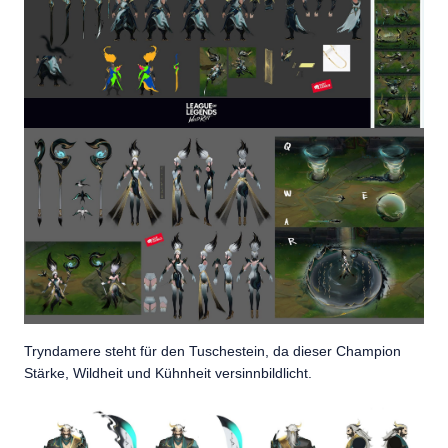
Tryndamere steht für den Tuschestein, da dieser Champion
Stärke, Wildheit und Kühnheit versinnbildlicht.