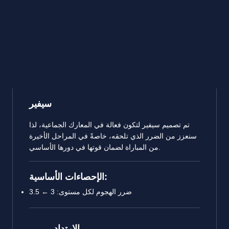
سيفير
تم تصميم سيفير لتكون فعالة في المعارك الجماعية، لذا
سنعزز من الضرر الذي تلحقه، خاصةً في المراحل الأخيرة
من المباراة لضمان قوتها في دورها الأساسي.
الإحصاءات الأساسية:
ضرر الهجوم لكل مستوى: 3 ← 3.5
الارتداد