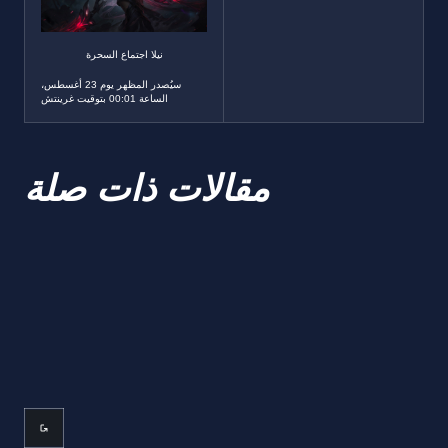
نيلا اجتماع السحرة
سيُصدر المظهر يوم 23 أغسطس،
الساعة 00:01 بتوقيت غرينتش
مقالات ذات صلة