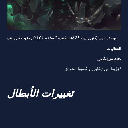
سيصدر مورديكايزر يوم 23 أغسطس، الساعة 00:01 بتوقيت غرينتش.
الفعاليات
تحدي مورديكايزر
جرّبوا مورديكايزر واكسبوا الجوائز!
تغييرات الأبطال