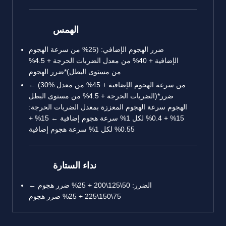
الهمس
ضرر الهجوم الإضافي: (25% من سرعة الهجوم
الإضافية + 40% من معدل الضربات الحرجة + 4.5%
من مستوى البطل)*ضرر الهجوم
← (30% من سرعة الهجوم الإضافية + 45% من معدل
الضربات الحرجة + 4.5% من مستوى البطل)*ضرر
الهجوم سرعة الهجوم المعززة بمعدل الضربات الحرجة:
15% + 0.4% لكل 1% سرعة هجوم إضافية ← 15% +
0.55% لكل 1% سرعة هجوم إضافية
نداء الستارة
الضرر: 50\125\200 + 25% ضرر هجوم ←
75\150\225 + 25% ضرر هجوم