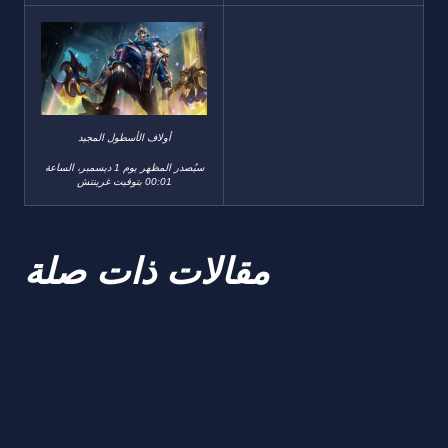
أولاف الأسطول المجيد
سيُصدر المظهر يوم 1 ديسمبر، الساعة
00:01 بتوقيت غرينتش
مقالات ذات صلة