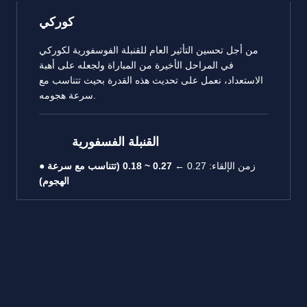
كوركي
من أجل تحسين التأثير العام للقنبلة الفوسفورية لكوركي
في المراحل الأخيرة من المباراة ولجعله على أهبة
الاستعداد، نعمل على تحديث هذه القدرة بحيث تتناسب مع
سرعة هجومه.
القنبلة الفسفورية
● زمن الإلقاء: 0.27 ←
0.27 ~ 0.18 (تتناسب مع سرعة
الهجوم)