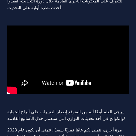
للتعرف على المحتويات الأخرى القادمة خلال دورة التحديث، تفقدوا
أحدث نظرة أولية على التحديث:
يرجى العلم أيضًا أنه من المتوقع إصدار التغييرات على أبراج الحماية
والكوابح في أحد تحديثات التوازن التي ستصدر خلال الأسابيع القادمة!
مرة أخرى، نتمنى لكم عامًا قمريًا سعيدًا. نتمنى أن يكون عام 2023