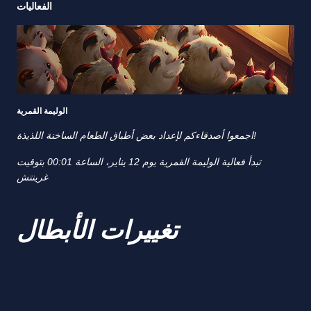
الفعاليات
الوليمة القمرية
اجمعوا أصدقاءكم لإعداد بعض أطباق الطعام الساخنة اللذيذة!
تبدأ فعالية الوليمة القمرية يوم 12 يناير، الساعة 00:01 بتوقيت
غرينتش
تغييرات الأبطال