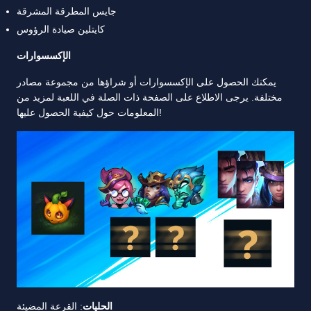
جايس المطرقة المشرقة
كايتلين صيادة الرؤوس
الإكسسوارات
يمكنك الحصول على الإكسسوارات أو شراؤها من مجموعة مصادر
مختلفة. يرجى الاطلاع على الصفحة ذات الصلة في اللعبة لمزيد من
المعلومات حول كيفية الحصول عليها!
الحليات
: القرعة المضيئة