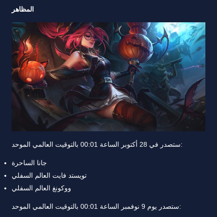
المظاهر
ستصدر في 28 أكتوبر الساعة 00:01 بالتوقيت العالمي الموحد:
جانا الساحرة
تويستد فايت العالم السفلي
ووكونغ العالم السفلي
ستصدر يوم 9 نوفمبر الساعة 00:01 بالتوقيت العالمي الموحد: