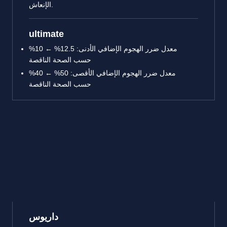
الإنعاش.
ultimate
معدل ضرر الهجوم الإضافي الأدنى: 12.5% ← 10%
حسب الصحة الناقصة
معدل ضرر الهجوم الإضافي الأقصى: 50% ← 40%
حسب الصحة الناقصة
داريوس