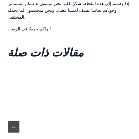
إذا وصلتم إلى هذه النقطة، شكرًا لكم! نحن ممتنون لدعمكم المستمر.
وجودكم بجانبنا يضيف لعملنا معنىً، ونحن متحمسون لما يحمله
المستقبل.
نراكم جميعًا في الريفت!
مقالات ذات صلة