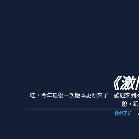
《激
哇，今年最後一次版本更新來了！歡迎來到3
險，跟
遊戲更新