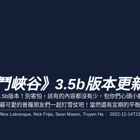
鬥峽谷》3.5b版本更
.5b版本！別害怕，該有的內容都沒有少，包你們心頭
最可愛的普羅朋友們一起打雪仗吧！當然還有定期的平
Alice Labrecque, Nick Frijia, Sean Mason, Truyen Ha
2022-12-14T21