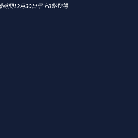
時間12月30日早上8點登場