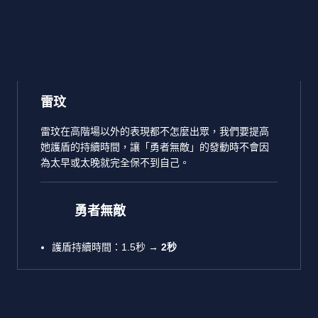
雷玟
雷玟在高階場以外的表現都不怎麼出眾，我們要提高
她護盾的持續時間，讓「勇者無敵」的發動時不會因
為太早或太晚就完全保不到自己。
勇者無敵
護盾持續時間：1.5秒
→
2秒