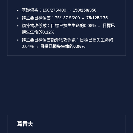
基礎傷害：150/275/400 →
150/250/350
非主要目標傷害：75/137.5/200 →
75/125/175
額外物攻係數：目標已損失生命的0.08% →
目標已
損失生命的0.12%
非主要目標傷害額外物攻係數：目標已損失生命的
0.04% →
目標已損失生命的0.06%
葛雷夫