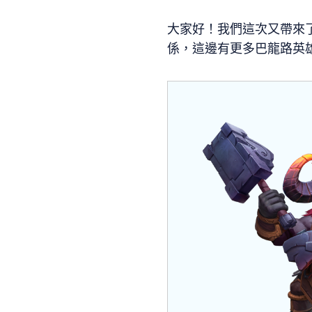
大家好！我們這次又帶來
係，這邊有更多巴龍路英