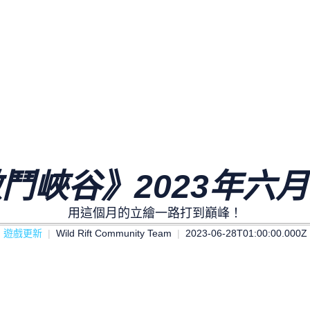
鬥峽谷》2023年六
用這個月的立繪一路打到巔峰！
遊戲更新
Wild Rift Community Team
2023-06-28T01:00:00.000Z