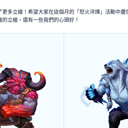
了更多立繪！希望大家在這個月的「怒火淬煉」活動中盡
雄的立繪，還有一些我們的心頭好！