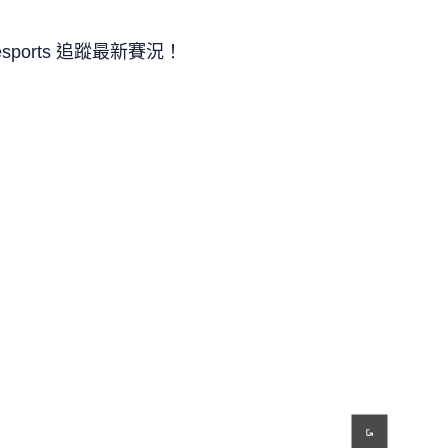
esports 追蹤最新賽況！