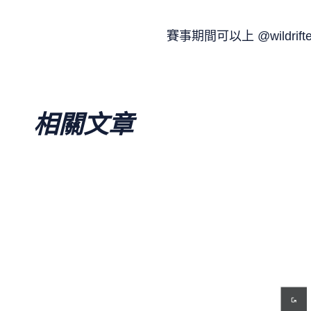
賽事期間可以上 @wildrift
相關文章