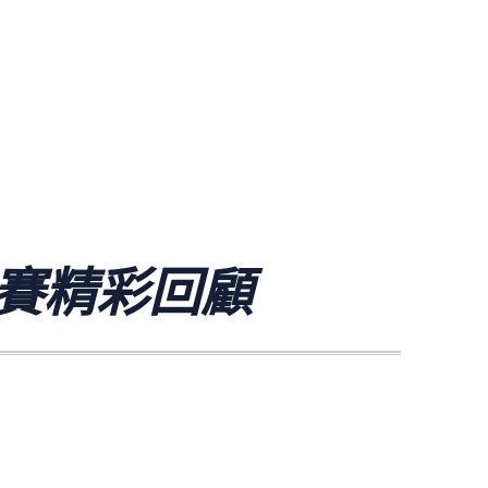
賽精彩回顧