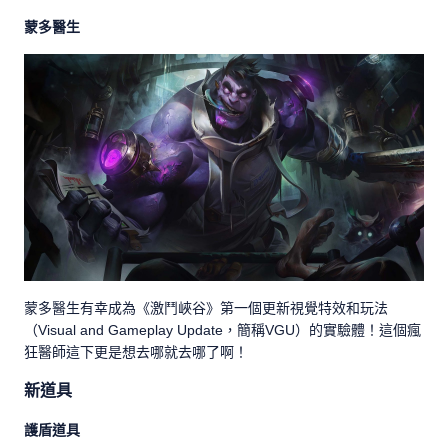
蒙多醫生
蒙多醫生有幸成為《激鬥峽谷》第一個更新視覺特效和玩法
（Visual and Gameplay Update，簡稱VGU）的實驗體！這個瘋
狂醫師這下更是想去哪就去哪了啊！
新道具
護盾道具