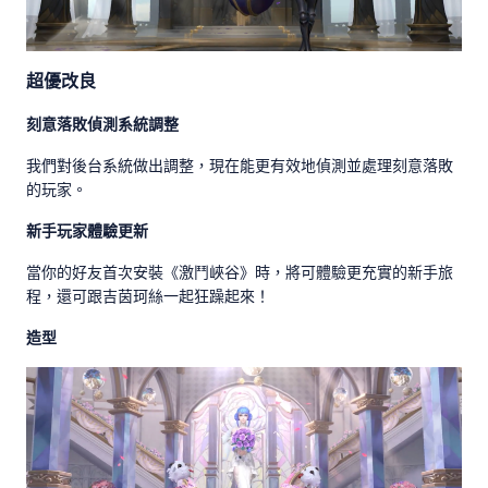
超優改良
刻意落敗偵測系統調整
我們對後台系統做出調整，現在能更有效地偵測並處理刻意落敗
的玩家。
新手玩家體驗更新
當你的好友首次安裝《激鬥峽谷》時，將可體驗更充實的新手旅
程，還可跟吉茵珂絲一起狂躁起來！
造型