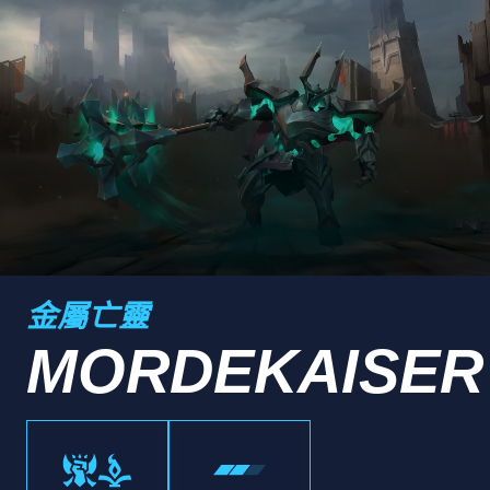
金屬亡靈
MORDEKAISER