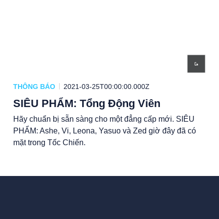
THÔNG BÁO
2021-03-25T00:00:00.000Z
SIÊU PHẨM: Tổng Động Viên
Hãy chuẩn bị sẵn sàng cho một đẳng cấp mới. SIÊU
PHẨM: Ashe, Vi, Leona, Yasuo và Zed giờ đây đã có
mặt trong Tốc Chiến.