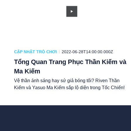
CẬP NHẬT TRÒ CHƠI
2022-06-28T14:00:00.000Z
Tổng Quan Trang Phục Thần Kiếm và
Ma Kiếm
Vệ thần ánh sáng hay sứ giả bóng tối? Riven Thần
Kiếm và Yasuo Ma Kiếm sắp lộ diện trong Tốc Chiến!