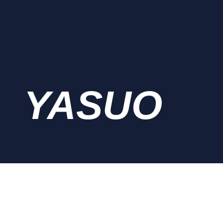
YASUO