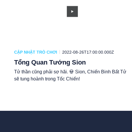
CẬP NHẬT TRÒ CHƠI
2022-08-26T17:00:00.000Z
Tổng Quan Tướng Sion
Tử thần cũng phải sợ hãi. 💀 Sion, Chiến Binh Bất Tử
sẽ tung hoành trong Tốc Chiến!