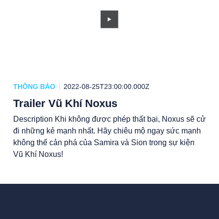
THÔNG BÁO
2022-08-25T23:00:00.000Z
Trailer Vũ Khí Noxus
Description Khi không được phép thất bại, Noxus sẽ cử
đi những kẻ mạnh nhất. Hãy chiêu mộ ngay sức mạnh
không thể cản phá của Samira và Sion trong sự kiện
Vũ Khí Noxus!