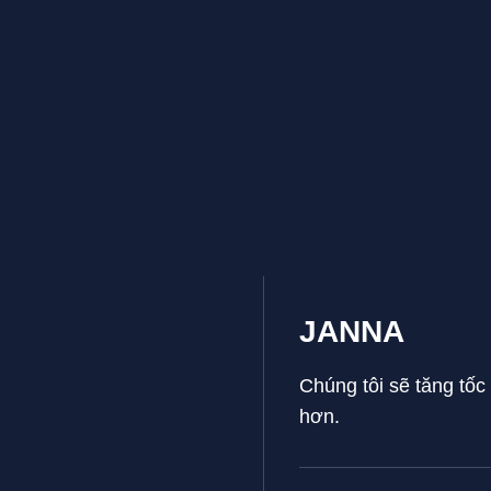
JANNA
Chúng tôi sẽ tăng tốc
hơn.