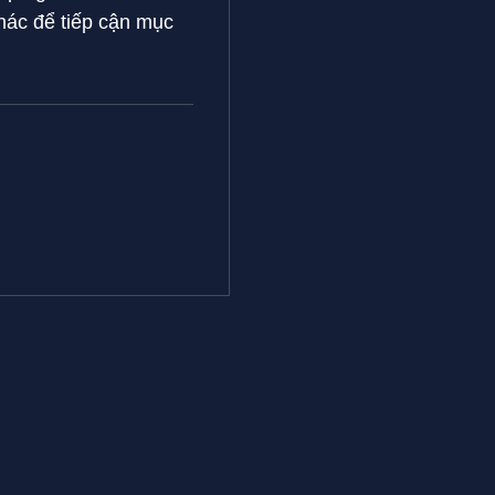
khác để tiếp cận mục