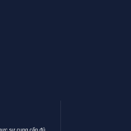
thực sự cung cấp đủ