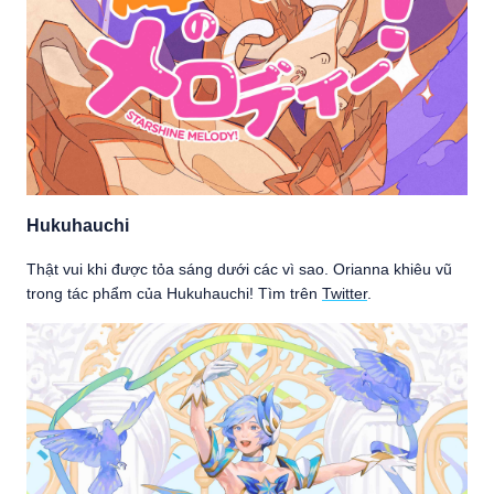
Hukuhauchi
Thật vui khi được tỏa sáng dưới các vì sao. Orianna khiêu vũ
trong tác phẩm của Hukuhauchi! Tìm trên
Twitter
.