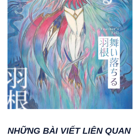
NHỮNG BÀI VIẾT LIÊN QUAN