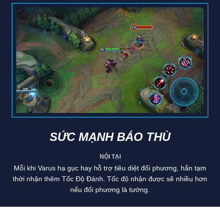
SỨC MẠNH BÁO THÙ
NỘI TẠI
Mỗi khi Varus hạ gục hay hỗ trợ tiêu diệt đối phương, hắn tạm
thời nhận thêm Tốc Độ Đánh. Tốc độ nhận được sẽ nhiều hơn
nếu đối phương là tướng.