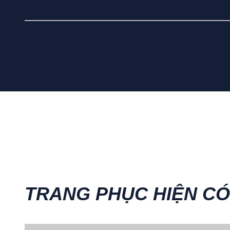
TRANG PHỤC HIỆN CÓ