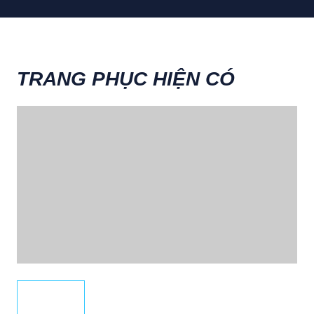
TRANG PHỤC HIỆN CÓ