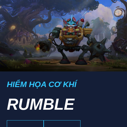
HIỂM HỌA CƠ KHÍ
RUMBLE