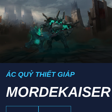
ÁC QUỶ THIẾT GIÁP
MORDEKAISER