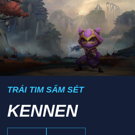
TRÁI TIM SẤM SÉT
KENNEN