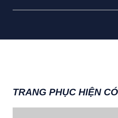
TRANG PHỤC HIỆN CÓ