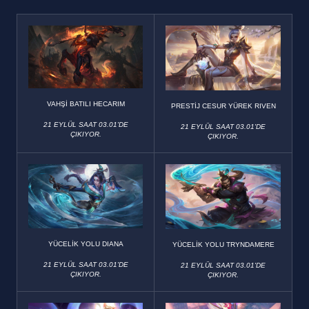
VAHŞİ BATILI HECARIM
PRESTİJ CESUR YÜREK RIVEN
21 EYLÜL SAAT 03.01'DE
21 EYLÜL SAAT 03.01'DE
ÇIKIYOR.
ÇIKIYOR.
YÜCELİK YOLU DIANA
YÜCELİK YOLU TRYNDAMERE
21 EYLÜL SAAT 03.01'DE
21 EYLÜL SAAT 03.01'DE
ÇIKIYOR.
ÇIKIYOR.