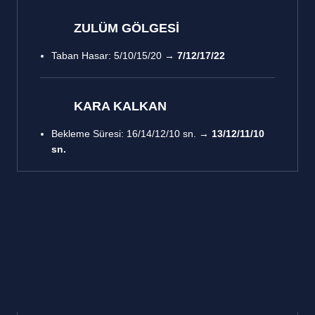
ZULÜM GÖLGESİ
Taban Hasar: 5/10/15/20 →
7/12/17/22
KARA KALKAN
Bekleme Süresi: 16/14/12/10 sn. →
13/12/11/10
sn.