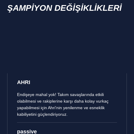
ŞAMPİYON DEĞİŞİKLİKLERİ
AHRI
Endişeye mahal yok! Takım savaşlarında etkili
olabilmesi ve rakiplerine karşı daha kolay vurkaç
yapabilmesi için Ahri'nin yenilenme ve esneklik
kabiliyetini güçlendiriyoruz.
passive