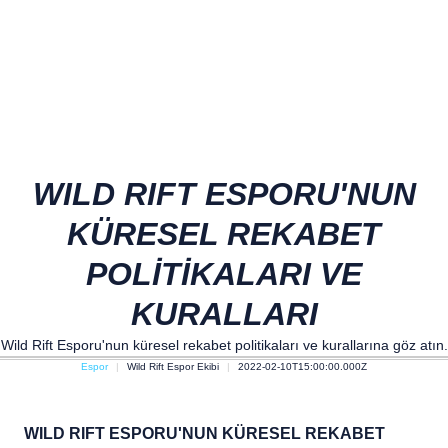
WILD RIFT ESPORU'NUN
KÜRESEL REKABET
POLİTİKALARI VE
KURALLARI
Wild Rift Esporu'nun küresel rekabet politikaları ve kurallarına göz atın.
Espor
Wild Rift Espor Ekibi
2022-02-10T15:00:00.000Z
WILD RIFT ESPORU'NUN KÜRESEL REKABET