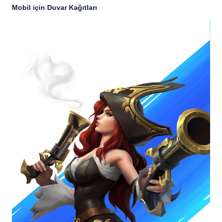
Mobil için Duvar Kağıtları