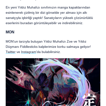
En yeni Yıldız Muhafızı sınıfımızın manga kapaklarından
esinlenerek çizilmiş bir dizi görselde yer alması için altı
sanatçıyla işbirliği yaptık! Sanatçıların yüksek çözünürlüklü
eserlerini buradan görüntüleyebilir ve indirebilirsiniz.
MON
MON'un tarzıyla buluşan Yıldız Muhafızı Zoe ve Yıldız
Düşmanı Fiddlesticks kalplerimize korku salmaya geliyor!
Twitter
ve
Instagram
'da bulabilirsiniz.