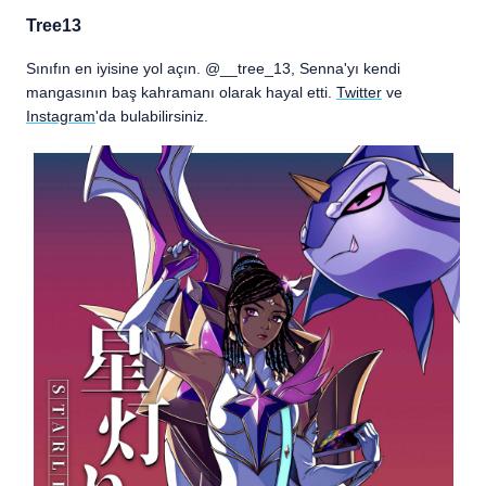
Tree13
Sınıfın en iyisine yol açın. @__tree_13, Senna'yı kendi
mangasının baş kahramanı olarak hayal etti.
Twitter
ve
Instagram
'da bulabilirsiniz.