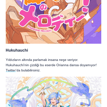
Hukuhauchi
Yıldızların altında parlamak insana neşe veriyor.
Hukuhauchi'nin çizdiği bu eserde Orianna dansa doyamıyor!
Twitter
'da bulabilirsiniz.