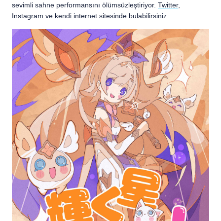
sevimli sahne performansını ölümsüzleştiriyor.
Twitter
,
Instagram
ve kendi
internet sitesinde
bulabilirsiniz.