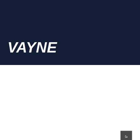
VAYNE