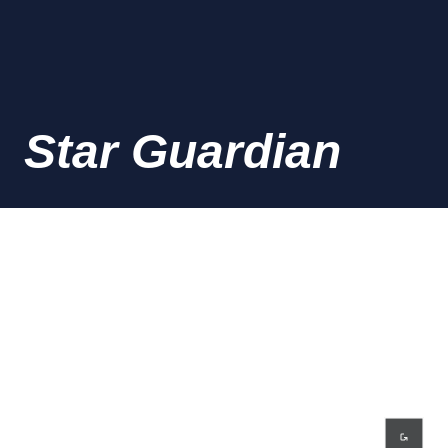
Star Guardian