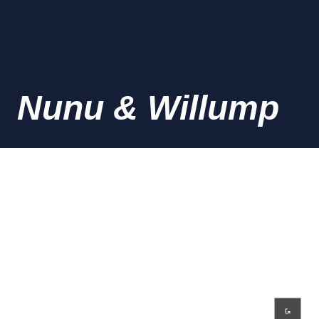
Nunu & Willump