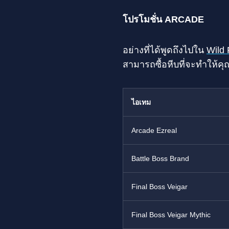
โปรโมชั่น ARCADE
อย่างที่ได้พูดถึงไปใน
Wild 
สามารถซื้อหีบที่จะทำให้คุณ
ไอเทม
Arcade Ezreal
Battle Boss Brand
Final Boss Veigar
Final Boss Veigar Mythic