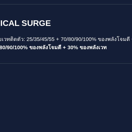
ICAL SURGE
เวทติดตัว: 25/35/45/55 + 70/80/90/100% ของพลังโจมต
/80/90/100% ของพลังโจมตี + 30% ของพลังเวท