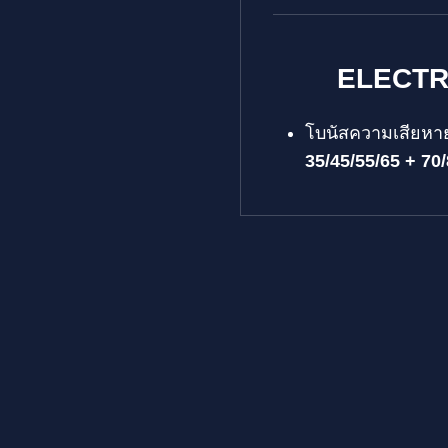
ELECTR
โบนัสความเสียหาย
35/45/55/65 + 70