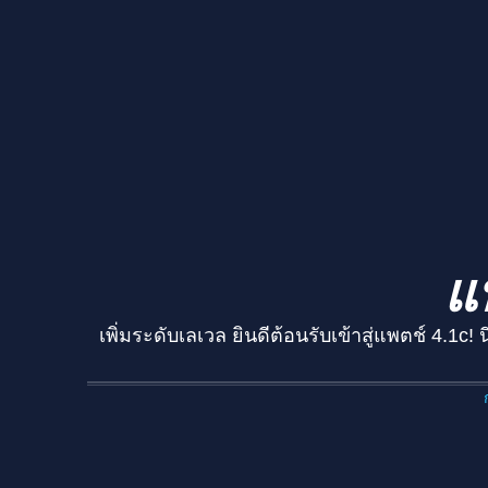
แ
เพิ่มระดับเลเวล ยินดีต้อนรับเข้าสู่แพตช์ 4.1