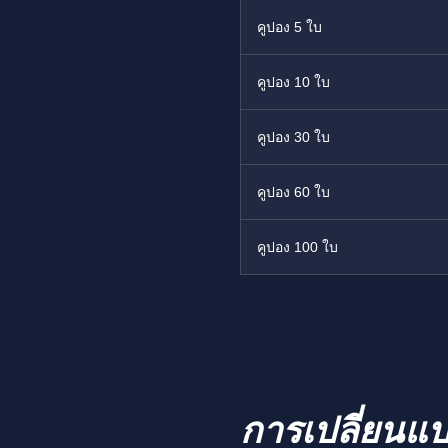
คูปอง 5 ใบ
คูปอง 10 ใบ
คูปอง 30 ใบ
คูปอง 60 ใบ
คูปอง 100 ใบ
การเปลี่ยนแ