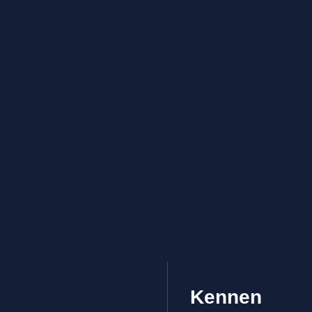
Kennen