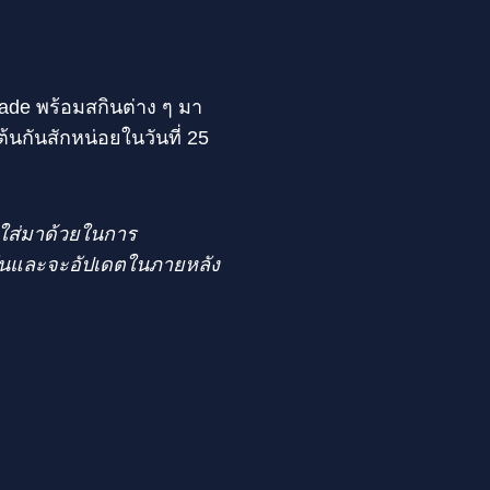
ade พร้อมสกินต่าง ๆ มา
้นกันสักหน่อยในวันที่ 25
ะใส่มาด้วยในการ
มันและจะอัปเดตในภายหลัง