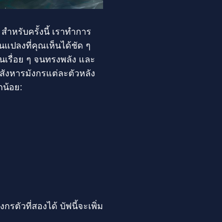
สำหรับครั้งนี้ เราทำการ
ยนแปลงที่คุณเห็นได้ชัด ๆ
นเรื่อย ๆ จนทรงพลัง และ
สังหารมังกรแต่ละตัวหลัง
กน้อย:
ตัวที่สองได้ บัฟนี้จะเพิ่ม