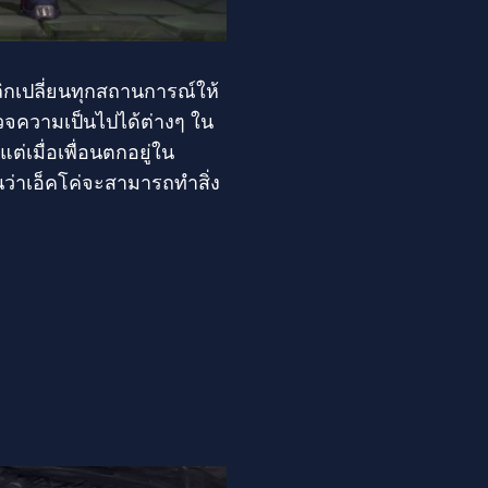
กเปลี่ยนทุกสถานการณ์ให้
รวจความเป็นไปได้ต่างๆ ใน
ต่เมื่อเพื่อนตกอยู่ใน
นว่าเอ็คโค่จะสามารถทำสิ่ง