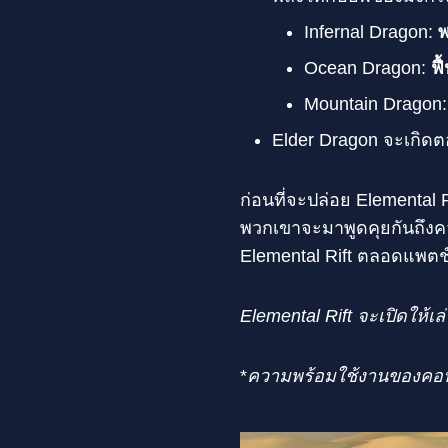
Infernal Dragon:
พ
Ocean Dragon:
ฟื
Mountain Dragon
Elder Dragon จะเกิด
ก่อนที่จะปล่อย Elemental R
พวกเขาจะมาพูดคุยกันถึงค
Elemental Rift ตลอดแพตช์
Elemental Rift จะเปิดให้
*
ความพร้อมใช้งานของคอน