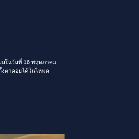
กแบบในวันที่ 16 พฤษภาคม
ตั้งตาคอยได้ในโหมด