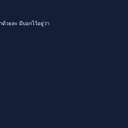
าด้วยละ มีบอกไว้อยู่ว่า