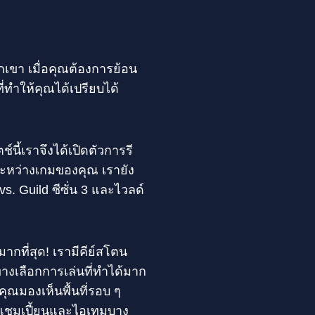
กเขา เมื่อคุณต้องการย้อน
ี่ทำให้คุณได้เปรียบได้
ี้เราจึงได้เปิดตัวการรี
ะหว่างเกมของคุณ เรายัง
s. Guild ซีซั่น 3 และไวลด์
มากที่สุด! เรามีคีย์สโตน
งเลือกการเล่นที่ทำได้มาก
คุณมองเห็นพื้นที่รอบ ๆ
ุลแชมเปี้ยนและไอเทมบาง