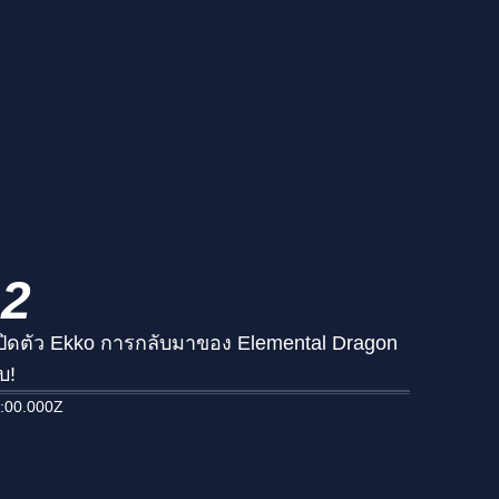
.2
 เปิดตัว Ekko การกลับมาของ Elemental Dragon
บ!
:00.000Z