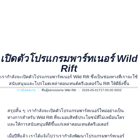
เปิดตัวโปรแกรมพาร์ทเนอร์ Wild
Rift
เรากำลังจะเปิดตัวโปรแกรมพาร์ทเนอร์ Wild Rift ซึ่งเป็นช่องทางที่เราจะใช้
สนับสนุนและโปรโมตเหล่าคอนเทนต์ครีเอเตอร์ใน Rift ให้ดียิ่งขึ้น
การอัปเดตเกม
ทีมผู้ออกแบบเกม Wild Rift
2026-05-01T17:00:00.000Z
สรุปสั้น ๆ: เรากำลังจะเปิดตัวโปรแกรมพาร์ทเนอร์ใหม่อย่างเป็น
ทางการสำหรับ Wild Rift ที่จะมอบสิทธิประโยชน์ที่ไม่เหมือนใคร
และให้การสนับสนุนที่ดีขึ้นแก่เหล่าคอนเทนต์ครีเอเตอร์
เมื่อปีที่แล้ว เราได้แจ้งไปว่าเรากำลังพัฒนาโปรแกรมพาร์ทเนอร์