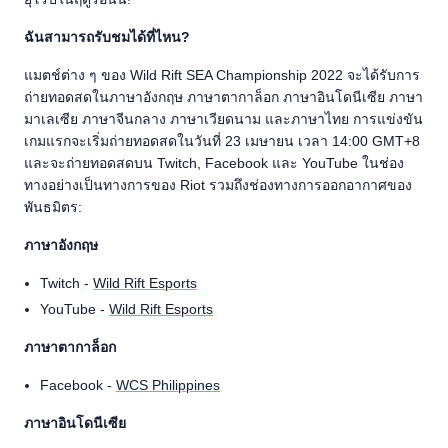
ฉันสามารถรับชมได้ที่ไหน?
แมตช์ต่าง ๆ ของ Wild Rift SEA Championship 2022 จะได้รับการ
ถ่ายทอดสดในภาษาอังกฤษ ภาษาตากาล็อก ภาษาอินโดนีเซีย ภาษา
มาเลเซีย ภาษาจีนกลาง ภาษาเวียดนาม และภาษาไทย การแข่งขัน
เกมแรกจะเริ่มถ่ายทอดสดในวันที่ 23 เมษายน เวลา 14:00 GMT+8
และจะถ่ายทอดสดบน Twitch, Facebook และ YouTube ในช่อง
ทางอย่างเป็นทางการของ Riot รวมถึงช่องทางการออกอากาศของ
พันธมิตร:
ภาษาอังกฤษ
Twitch -
Wild Rift Esports
YouTube -
Wild Rift Esports
ภาษาตากาล็อก
Facebook -
WCS Philippines
ภาษาอินโดนีเซีย