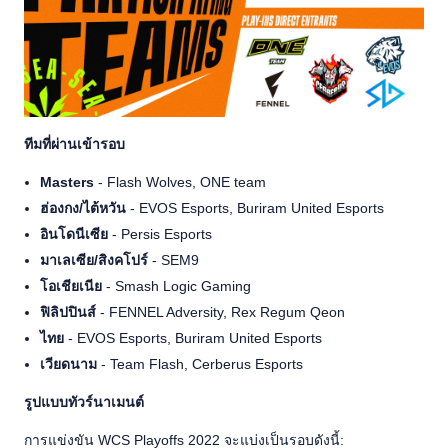
ทีมที่ผ่านเข้ารอบ
Masters
- Flash Wolves, ONE team
ฮ่องกง/ไต้หวัน
- EVOS Esports, Buriram United Esports
อินโดนีเซีย
- Persis Esports
มาเลเซีย/สิงคโปร์
- SEM9
โอเชียเนีย
- Smash Logic Gaming
ฟิลิปปินส์
- FENNEL Adversity, Rex Regum Qeon
ไทย
- EVOS Esports, Buriram United Esports
เวียดนาม
- Team Flash, Cerberus Esports
รูปแบบทัวร์นาเมนต์
การแข่งขัน WCS Playoffs 2022 จะแบ่งเป็นรอบดังนี้: