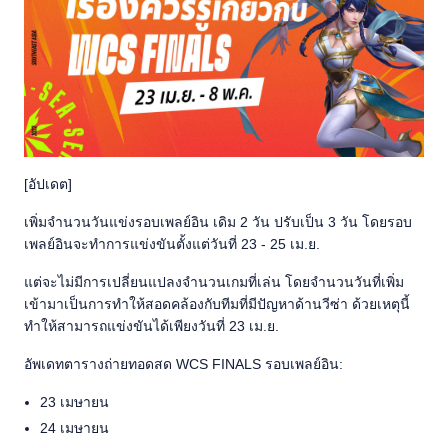
[อัปเดต]
เพิ่มจำนวนวันแข่งรอบเพลย์อิน เดิม 2 วัน ปรับเป็น 3 วัน โดยรอบ
เพลย์อินจะทำการแข่งขันตั้งแต่วันที่ 23 - 25 เม.ย.
แต่จะไม่มีการเปลี่ยนแปลงจำนวนเกมที่เล่น โดยจำนวนวันที่เพิ่ม
เข้ามาเป็นการทำให้สอดคล้องกับทีมที่มีปัญหาด้านวีซ่า ด้วยเหตุนี้
ทำให้สามารถแข่งขันได้เพียงวันที่ 23 เม.ย.
อัพเดทตารางถ่ายทอดสด WCS FINALS รอบเพลย์อิน:
23 เมษายน
24 เมษายน