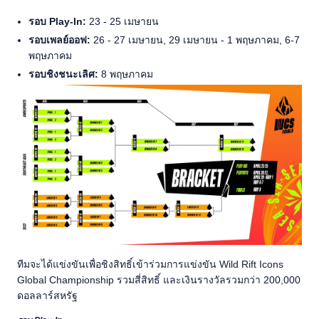
รอบ Play-In:
23 - 25 เมษายน
รอบเพลย์ออฟ:
26 - 27 เมษายน, 29 เมษายน - 1 พฤษภาคม, 6-7
พฤษภาคม
รอบชิงชนะเลิศ:
8 พฤษภาคม
ทีมจะได้แข่งขันเพื่อชิงสิทธิ์เข้าร่วมการแข่งขัน Wild Rift Icons
Global Championship รวมสี่สิทธิ์ และเงินรางวัลรวมกว่า 200,000
ดอลลาร์สหรัฐ