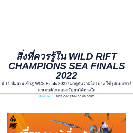
สิ่งที่ควรรู้ใน WILD RIFT
CHAMPIONS SEA FINALS
2022
มี 11 ทีมผ่านเข้าสู่ WCS Finals 2022! มาดูกันว่ามีใครบ้าง ใช้รูปแบบทัวร์
นาเมนต์ไหนและรับชมได้ทางใด
อีสปอร์ต
2022-04-12T04:00:00.000Z