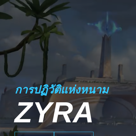
การปฏิวัติแห่งหนาม
ZYRA