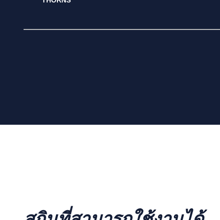
THORNS
สกินที่สามารถใช้งานได้