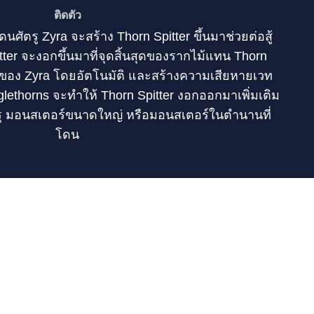
ติดตัว
ดนศัตรู Zyra จะสร้าง Thorn Spitter ขึ้นมาช่วยต่อสู้
ter จะงอกขึ้นมาที่จุดสิ้นสุดของรากไม้แทน Thorn
ยของ Zyra โดยอัตโนมัติ และสร้างความเสียหายเวท
glethorns จะทำให้ Thorn Spitter งอกออกมาเพิ่มเติม
ู มอนสเตอร์ขนาดใหญ่ หรือมอนสเตอร์ในตำนานที่
โดน