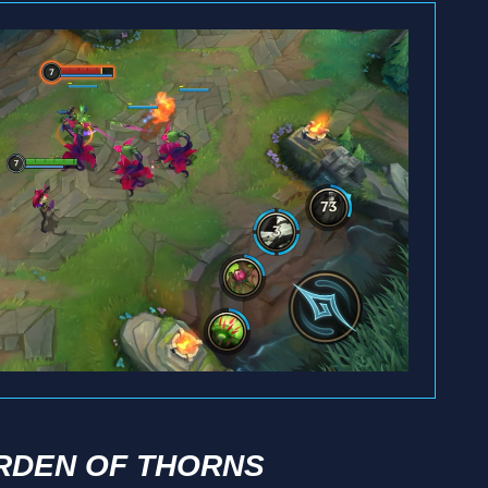
RDEN OF THORNS