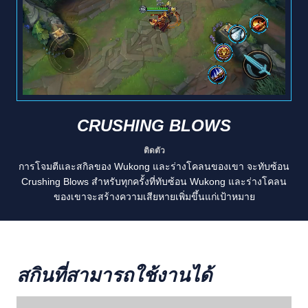
CRUSHING BLOWS
ติดตัว
การโจมตีและสกิลของ Wukong และร่างโคลนของเขา จะทับซ้อน
Crushing Blows สำหรับทุกครั้งที่ทับซ้อน Wukong และร่างโคลน
ของเขาจะสร้างความเสียหายเพิ่มขึ้นแก่เป้าหมาย
สกินที่สามารถใช้งานได้