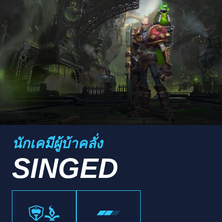
นักเคมีผู้บ้าคลั่ง
SINGED