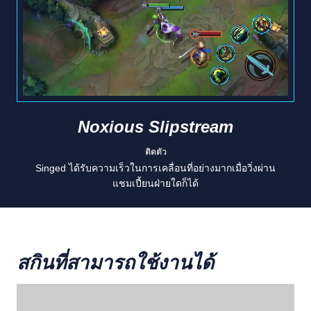
Noxious Slipstream
ติดตัว
Singed ได้รับความเร็วในการเคลื่อนที่อย่างมากเมื่อวิ่งผ่าน
แชมเปี้ยนฝ่ายใดก็ได้
สกินที่สามารถใช้งานได้