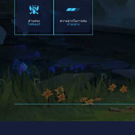
ตำแหน่ง
ความยากในการเล่น
ไฟท์เตอร์
ปานกลาง