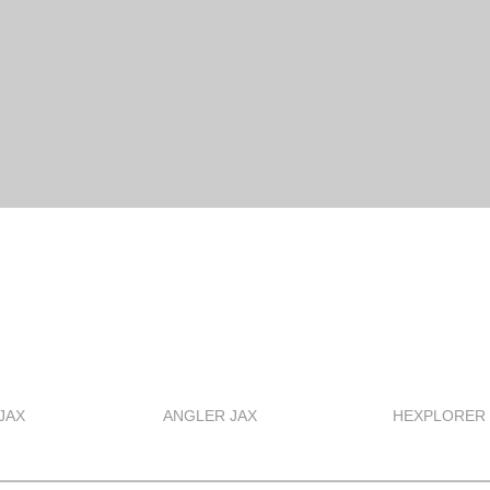
JAX
ANGLER JAX
HEXPLORER 