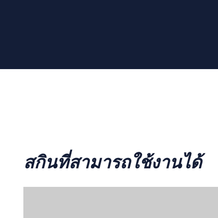
สกินที่สามารถใช้งานได้