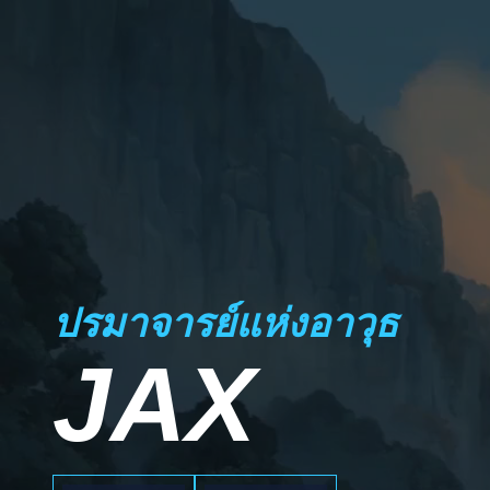
ปรมาจารย์แห่งอาวุธ
JAX