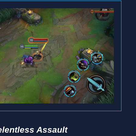
lentless Assault