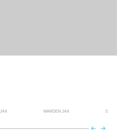
JAX
WARDEN JAX
STARGAZER 