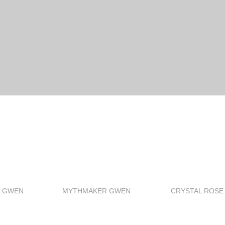
E GWEN
MYTHMAKER GWEN
CRYSTAL ROSE