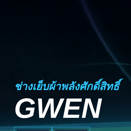
ช่างเย็บผ้าพลังศักดิ์สิทธิ์
GWEN