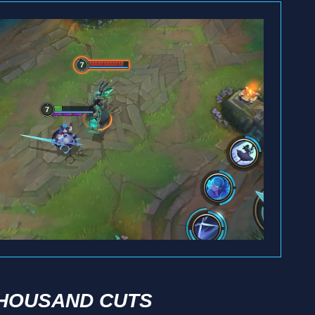
HOUSAND CUTS