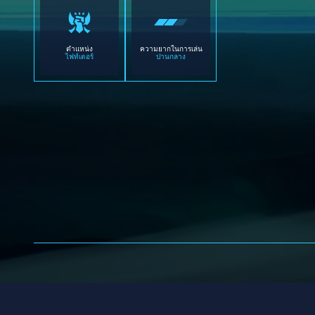
ตำแหน่ง
ความยากในการเล่น
ไฟท์เตอร์
ปานกลาง