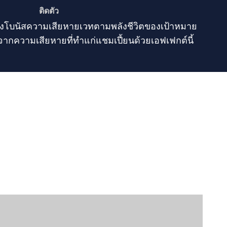
ติดตัว
งโบนัสความเสียหายเวทตามพลังชีวิตของเป้าหมาย
งจากความเสียหายที่ทำแก่แชมเปี้ยนด้วยเอฟเฟกต์นี้