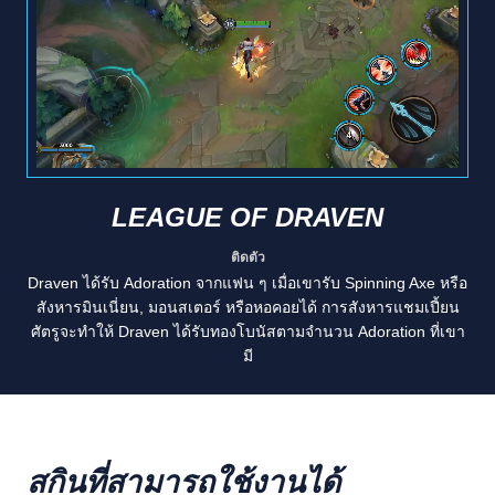
LEAGUE OF DRAVEN
ติดตัว
Draven ได้รับ Adoration จากแฟน ๆ เมื่อเขารับ Spinning Axe หรือ
สังหารมินเนี่ยน, มอนสเตอร์ หรือหอคอยได้ การสังหารแชมเปี้ยน
ศัตรูจะทำให้ Draven ได้รับทองโบนัสตามจำนวน Adoration ที่เขา
มี
สกินที่สามารถใช้งานได้