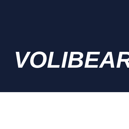
VOLIBEA