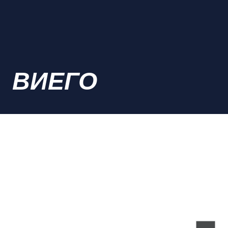
ВИЕГО