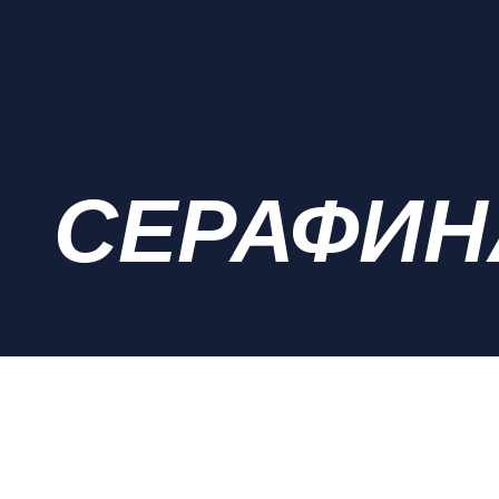
СЕРАФИН