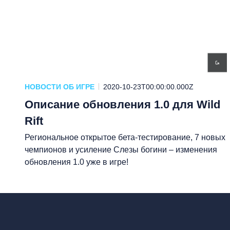
НОВОСТИ ОБ ИГРЕ
2020-10-23T00:00:00.000Z
Описание обновления 1.0 для Wild
Rift
Региональное открытое бета-тестирование, 7 новых
чемпионов и усиление Слезы богини – изменения
обновления 1.0 уже в игре!