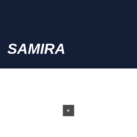
SAMIRA