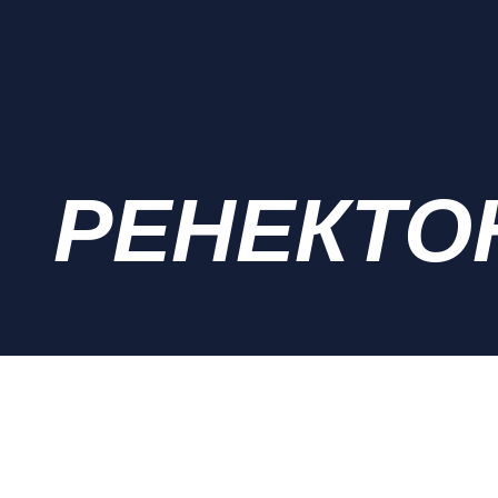
РЕНЕКТО