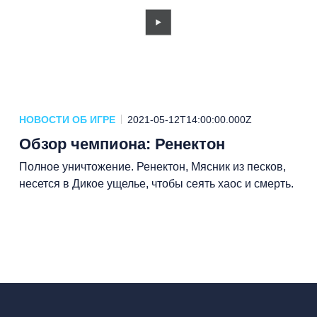
НОВОСТИ ОБ ИГРЕ
2021-05-12T14:00:00.000Z
Обзор чемпиона: Ренектон
Полное уничтожение. Ренектон, Мясник из песков,
несется в Дикое ущелье, чтобы сеять хаос и смерть.