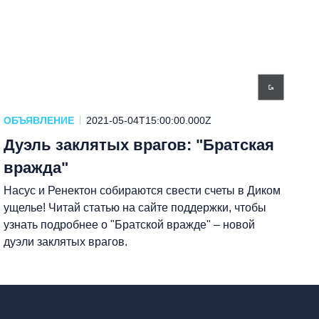
ОБЪЯВЛЕНИЕ
2021-05-04T15:00:00.000Z
Дуэль заклятых врагов: "Братская
вражда"
Насус и Ренектон собираются свести счеты в Диком
ущелье! Читай статью на сайте поддержки, чтобы
узнать подробнее о "Братской вражде" – новой
дуэли заклятых врагов.