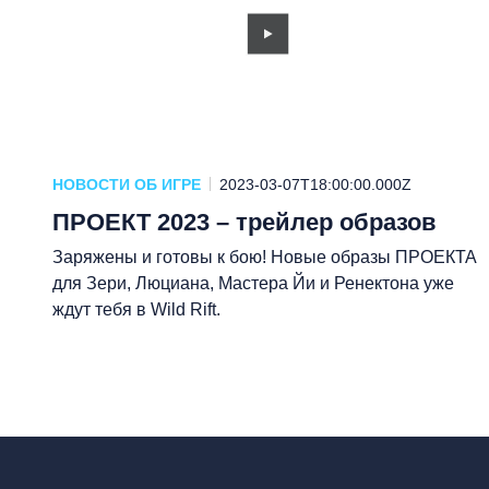
НОВОСТИ ОБ ИГРЕ
2023-03-07T18:00:00.000Z
ПРОЕКТ 2023 – трейлер образов
Заряжены и готовы к бою! Новые образы ПРОЕКТА
для Зери, Люциана, Мастера Йи и Ренектона уже
ждут тебя в Wild Rift.