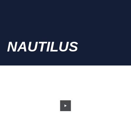
NAUTILUS