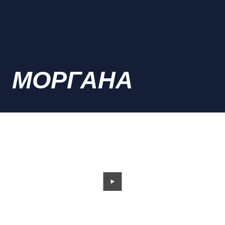
МОРГАНА