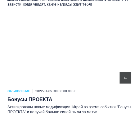
зависти, когда увидят, какие награды ждут тебя!
ОБЪЯВЛЕНИЕ
2022-01-05T00:00:00.000Z
Бонусы ПРОЕКТА
Активированы новые модификации! Играй во время события "Бонусы
ПРОЕКТА" и получай больше синей пыли за матчи.