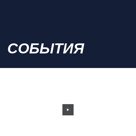
СОБЫТИЯ