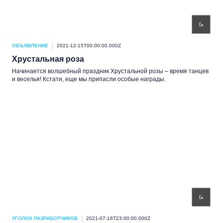
ОБЪЯВЛЕНИЕ
2021-12-15T00:00:00.000Z
Хрустальная роза
Начинается волшебный праздник Хрустальной розы – время танцев
и веселья! Кстати, еще мы припасли особые награды.
УГОЛОК РАЗРАБОТЧИКОВ
2021-07-16T23:00:00.000Z