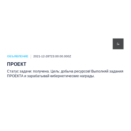
ОБЪЯВЛЕНИЕ
2021-12-28T23:00:00.000Z
ПРОЕКТ
Статус задачи: получена. Цель: добыча ресурсов! Выполняй задания
ПРОЕКТА и зарабатывай кибернетические награды.