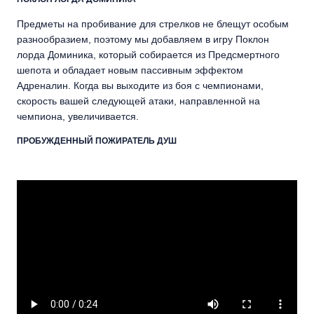
Предметы на пробивание для стрелков не блещут особым
разнообразием, поэтому мы добавляем в игру Поклон
лорда Доминика, который собирается из Предсмертного
шепота и обладает новым пассивным эффектом
Адреналин. Когда вы выходите из боя с чемпионами,
скорость вашей следующей атаки, направленной на
чемпиона, увеличивается.
ПРОБУЖДЕННЫЙ ПОЖИРАТЕЛЬ ДУШ