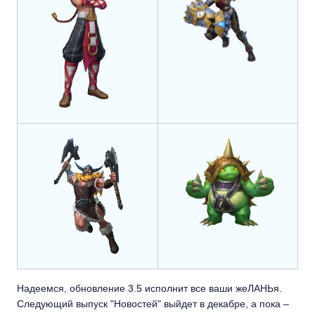
Надеемся, обновление 3.5 исполнит все ваши жеЛАНЬя.
Следующий выпуск "Новостей" выйдет в декабре, а пока –