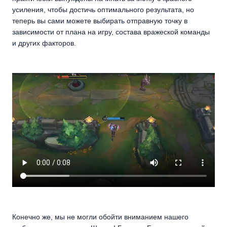
усиления, чтобы достичь оптимального результата, но
теперь вы сами можете выбирать отправную точку в
зависимости от плана на игру, состава вражеской команды
и других факторов.
Конечно же, мы не могли обойти вниманием нашего