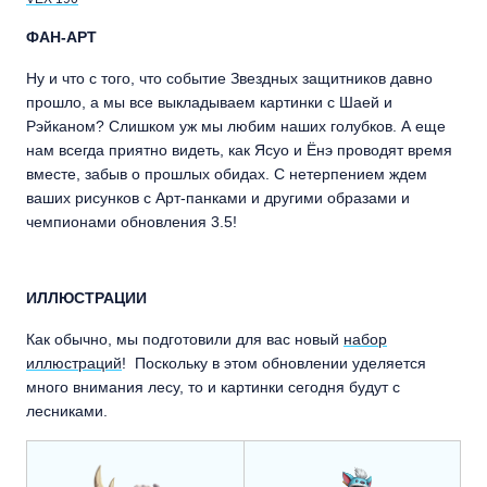
ФАН-АРТ
Ну и что с того, что событие Звездных защитников давно
прошло, а мы все выкладываем картинки с Шаей и
Рэйканом? Слишком уж мы любим наших голубков. А еще
нам всегда приятно видеть, как Ясуо и Ёнэ проводят время
вместе, забыв о прошлых обидах. С нетерпением ждем
ваших рисунков с Арт-панками и другими образами и
чемпионами обновления 3.5!
ИЛЛЮСТРАЦИИ
Как обычно, мы подготовили для вас новый
набор
иллюстраций
! Поскольку в этом обновлении уделяется
много внимания лесу, то и картинки сегодня будут с
лесниками.