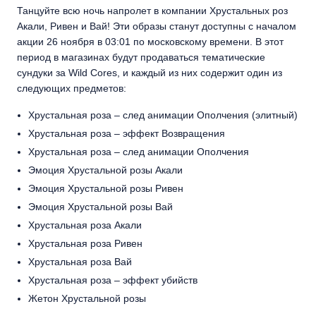
Танцуйте всю ночь напролет в компании Хрустальных роз
Акали, Ривен и Вай! Эти образы станут доступны с началом
акции 26 ноября в 03:01 по московскому времени. В этот
период в магазинах будут продаваться тематические
сундуки за Wild Cores, и каждый из них содержит один из
следующих предметов:
Хрустальная роза – след анимации Ополчения (элитный)
Хрустальная роза – эффект Возвращения
Хрустальная роза – след анимации Ополчения
Эмоция Хрустальной розы Акали
Эмоция Хрустальной розы Ривен
Эмоция Хрустальной розы Вай
Хрустальная роза Акали
Хрустальная роза Ривен
Хрустальная роза Вай
Хрустальная роза – эффект убийств
Жетон Хрустальной розы