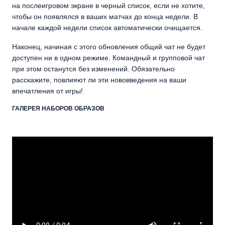
на послеигровом экране в черный список, если не хотите,
чтобы он появлялся в ваших матчах до конца недели. В
начале каждой недели список автоматически очищается.
Наконец, начиная с этого обновления общий чат не будет
доступен ни в одном режиме. Командный и групповой чат
при этом останутся без изменений. Обязательно
расскажите, повлияют ли эти нововведения на ваши
впечатления от игры!
ГАЛЕРЕЯ НАБОРОВ ОБРАЗОВ