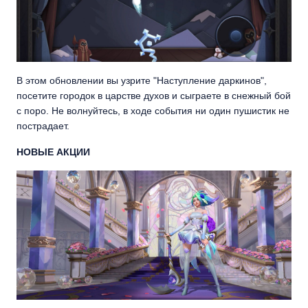
В этом обновлении вы узрите "Наступление даркинов",
посетите городок в царстве духов и сыграете в снежный бой
с поро. Не волнуйтесь, в ходе события ни один пушистик не
пострадает.
НОВЫЕ АКЦИИ