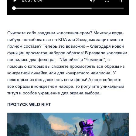
Считаете себя заядлым коллекционером? Мечтали когда-
нибудь полюбоваться на KDA или Звездных защитников в
полном составе? Теперь это возможно – благодаря новой
функции просмотра наборов образов! В разделе коллекции
появились два фильтра – "Линейки" и "Чемпион", с
помощью которых вы сможете просмотреть все образы из
конкретной линейки или для конкретного чемпиона. У
некоторых из них даже есть свои фоны! А если соберете
все образы в конкретном наборе, то получите уникальный
титул и особое украшение для экрана выбора.
ПРОПУСК WILD RIFT