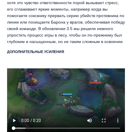
хотя это чувство ответственности порой вызывает стресс,
его сглаживают яркие моменты, например когда вы
помогаете союзнику прервать серию убийств противника по
линии или похищаете Барона у врагов, обеспечивая победу
своей команде. В обновлении 3.5 мы решили немного
упростить процесс игры в лесу, чтобы он по-прежнему был
глубоким и насыщенным, но не таким сложным в освоении.
ДОПОЛНИТЕЛЬНЫЕ УСИЛЕНИЯ