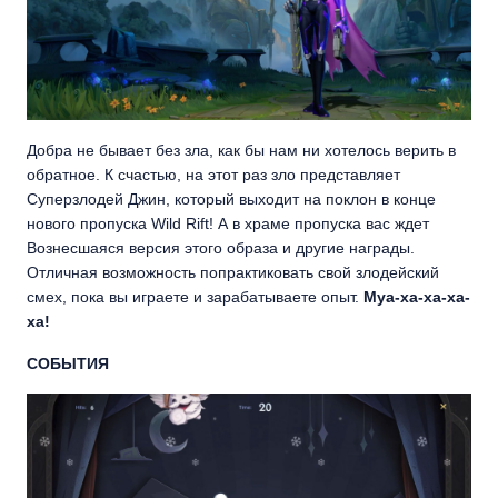
Добра не бывает без зла, как бы нам ни хотелось верить в
обратное. К счастью, на этот раз зло представляет
Суперзлодей Джин, который выходит на поклон в конце
нового пропуска Wild Rift! А в храме пропуска вас ждет
Вознесшаяся версия этого образа и другие награды.
Отличная возможность попрактиковать свой злодейский
смех, пока вы играете и зарабатываете опыт.
Муа-ха-ха-ха-
ха!
СОБЫТИЯ