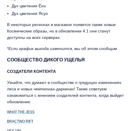
Дух цветения Ёнэ
Дух цветения Ясуо
В некоторых регионах в магазине появятся также новые
Космические образы, но в обновлении 4.1 они станут
доступны на всех серверах.
*
Если график выхода изменится, мы об этом сообщим
СООБЩЕСТВО ДИКОГО УЩЕЛЬЯ
СОЗДАТЕЛИ КОНТЕНТА
Узнайте, что думают в сообществе о грядущих изменениях
леса и новых чемпионах-даркинах! Также советуем
ознакомиться с мнением создателей контента, когда выйдет
обновление:
WHAT THE JESS
BRACTWO RIFT
VEX 190