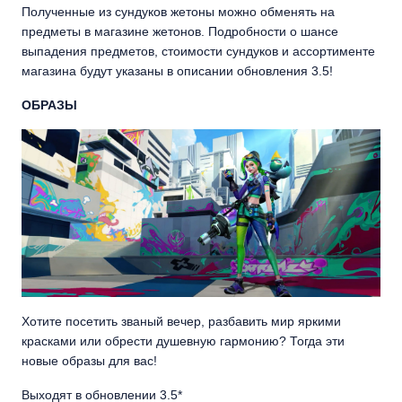
Полученные из сундуков жетоны можно обменять на
предметы в магазине жетонов. Подробности о шансе
выпадения предметов, стоимости сундуков и ассортименте
магазина будут указаны в описании обновления 3.5!
ОБРАЗЫ
Хотите посетить званый вечер, разбавить мир яркими
красками или обрести душевную гармонию? Тогда эти
новые образы для вас!
Выходят в обновлении 3.5*