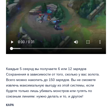
Каждые 5 секунд вы получаете 6 или 12 зарядов
Сохранения в зависимости от того, сколько у вас золота.
Всего можно накопить до 150 зарядов. Вы не сможете
извлечь максимальную выгоду из этой системы, если
будете только лишь убивать монстров или гулять по
союзным линиям: нужно делать и то, и другое!
КАРА