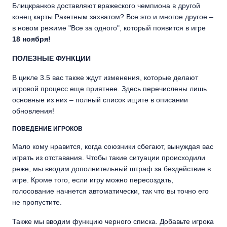
Блицкранков доставляют вражеского чемпиона в другой
конец карты Ракетным захватом? Все это и многое другое –
в новом режиме "Все за одного", который появится в игре
18 ноября!
ПОЛЕЗНЫЕ ФУНКЦИИ
В цикле 3.5 вас также ждут изменения, которые делают
игровой процесс еще приятнее. Здесь перечислены лишь
основные из них – полный список ищите в описании
обновления!
ПОВЕДЕНИЕ ИГРОКОВ
Мало кому нравится, когда союзники сбегают, вынуждая вас
играть из отставания. Чтобы такие ситуации происходили
реже, мы вводим дополнительный штраф за бездействие в
игре. Кроме того, если игру можно пересоздать,
голосование начнется автоматически, так что вы точно его
не пропустите.
Также мы вводим функцию черного списка. Добавьте игрока