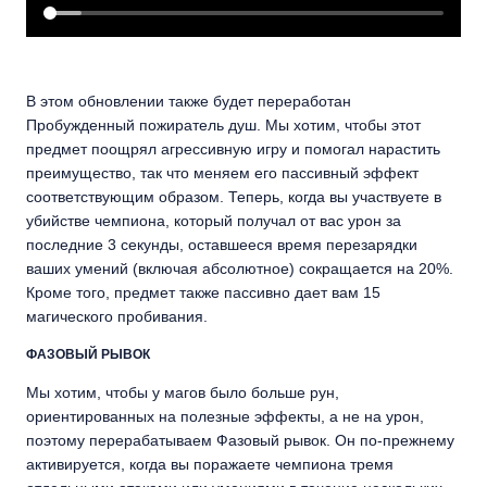
В этом обновлении также будет переработан
Пробужденный пожиратель душ. Мы хотим, чтобы этот
предмет поощрял агрессивную игру и помогал нарастить
преимущество, так что меняем его пассивный эффект
соответствующим образом. Теперь, когда вы участвуете в
убийстве чемпиона, который получал от вас урон за
последние 3 секунды, оставшееся время перезарядки
ваших умений (включая абсолютное) сокращается на 20%.
Кроме того, предмет также пассивно дает вам 15
магического пробивания.
ФАЗОВЫЙ РЫВОК
Мы хотим, чтобы у магов было больше рун,
ориентированных на полезные эффекты, а не на урон,
поэтому перерабатываем Фазовый рывок. Он по-прежнему
активируется, когда вы поражаете чемпиона тремя