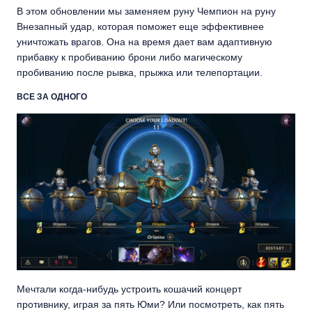
В этом обновлении мы заменяем руну Чемпион на руну
Внезапный удар, которая поможет еще эффективнее
уничтожать врагов. Она на время дает вам адаптивную
прибавку к пробиванию брони либо магическому
пробиванию после рывка, прыжка или телепортации.
ВСЕ ЗА ОДНОГО
Мечтали когда-нибудь устроить кошачий концерт
противнику, играя за пять Юми? Или посмотреть, как пять