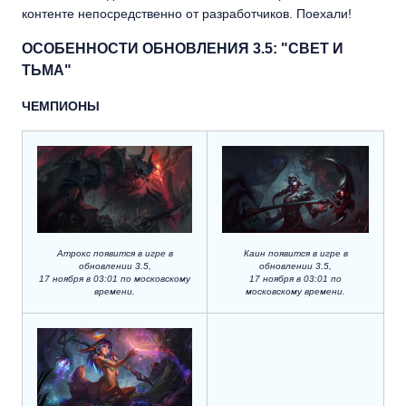
контенте непосредственно от разработчиков. Поехали!
ОСОБЕННОСТИ ОБНОВЛЕНИЯ 3.5: "СВЕТ И
ТЬМА"
ЧЕМПИОНЫ
Каин появится в игре в
Атрокс появится в игре в
обновлении 3.5,
обновлении 3.5,
17 ноября в 03:01 по
17 ноября в 03:01 по московскому
московскому времени.
времени.