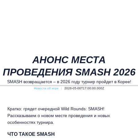
АНОНС МЕСТА
ПРОВЕДЕНИЯ SMASH 2026
SMASH возвращается – в 2026 году турнир пройдет в Корее!
Новости об игре
2026-05-06T17:00:00.000Z
Кратко: грядет очередной Wild Rounds: SMASH!
Рассказываем о новом месте проведения и новых
особенностях турнира.
ЧТО ТАКОЕ SMASH