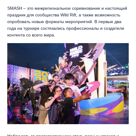
SMASH – это межрегиональное соревнование и настоящий
праздник для сообщества Wild Rift, а также возможность
опробовать новые форматы мероприятий. В первые два
года на турнире состязались профессионалы и создатели
контента со всего мира.
Наблюдать за противостоянием столь разных игроков и