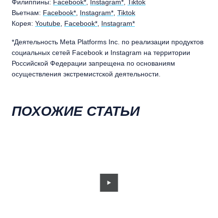
Филиппины:
Facebook*
,
Instagram*
,
Tiktok
Вьетнам:
Facebook*
,
Instagram*
,
Tiktok
Корея:
Youtube
,
Facebook*
,
Instagram*
*Деятельность Meta Platforms Inc. по реализации продуктов
социальных сетей Facebook и Instagram на территории
Российской Федерации запрещена по основаниям
осуществления экстремистской деятельности.
ПОХОЖИЕ СТАТЬИ